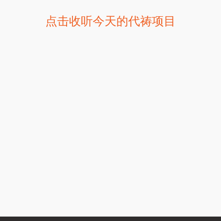
点击收听今天的代祷项目