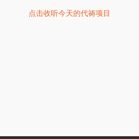
点击收听今天的代祷项目