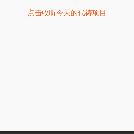
点击收听今天的代祷项目