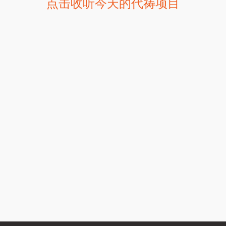
点击收听今天的代祷项目