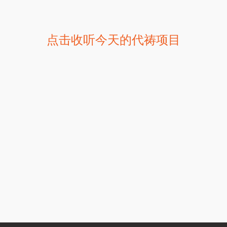
点击收听今天的代祷项目