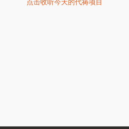
点击收听今天的代祷项目