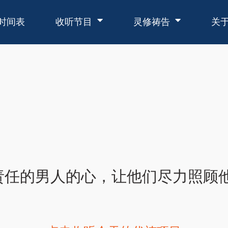
时间表
收听节目
灵修祷告
关
责任的男人的心，让他们尽力照顾