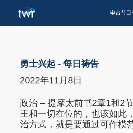
电台节目
勇士兴起
-
每日祷告
2022年11月8日
政治 – 提摩太前书2章1
王和一切在位的，也该如此
治方式，就是要通过可作模