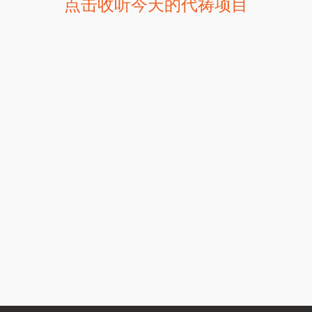
点击收听今天的代祷项目