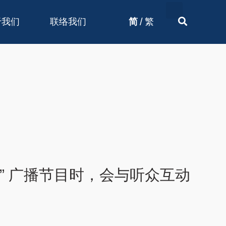
/
于我们
联络我们
简
繁
” 广播节目时，会与听众互动