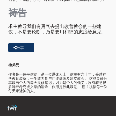
祷告
求主教导我们有勇气去提出改善教会的一些建
议，不是要论断，乃是要用和睦的态度给意见。
分享
梅弟兄
作者是一位平信徒，是一位退休人士，信主有六十年，受过神
学教育装备，一生致力参与门徒训练及建立教会。 这些灵修分
享取自个人的每天灵修笔记，因为是个人的领受，没有着意很
多释经考究或文章的润饰，作用是彼此鼓励。 愿主祝福每一位
每天亲近神的人。