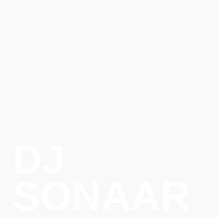
DJ
SONAAR