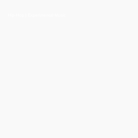
Hip-Hop | Experimental Music